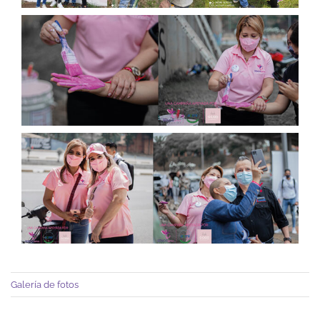
Galería de fotos