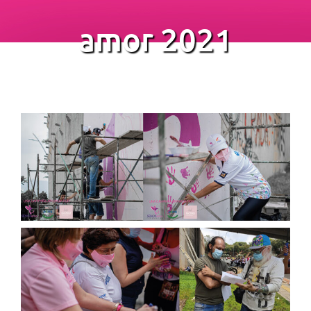
amor 2021