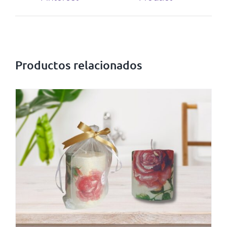
Productos relacionados