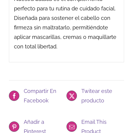
perfecto para tu rutina de cuidado facial.
Diseñada para sostener el cabello con
firmeza sin maltratarlo, permitiéndote
aplicar mascarillas, cremas o maquillarte
con total libertad.
Compartir En
Twitear este
Facebook
producto
Añadir a
Email This
Pinterest
Product