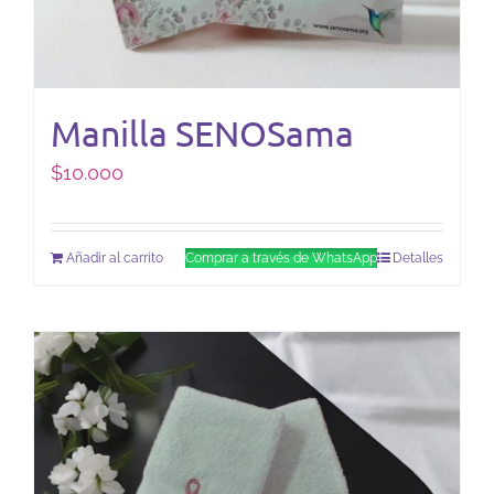
Manilla SENOSama
$
10.000
Añadir al carrito
Comprar a través de WhatsApp
Detalles